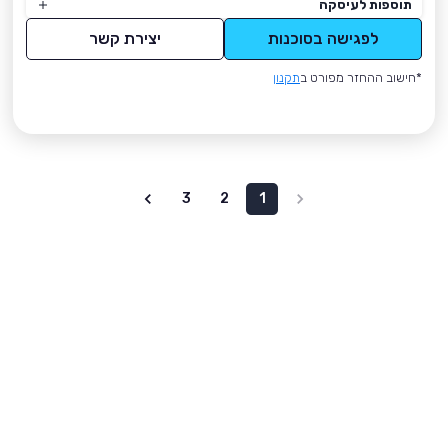
תוספות לעיסקה
לפגישה בסוכנות
יצירת קשר
*חישוב ההחזר מפורט ב
תקנון
3
2
1