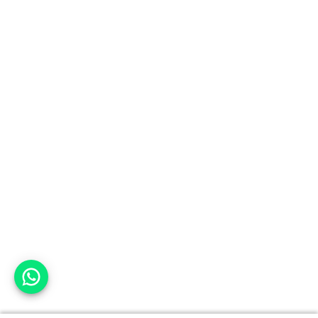
אפשר לעזור?