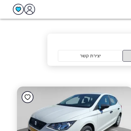
יצירת קשר