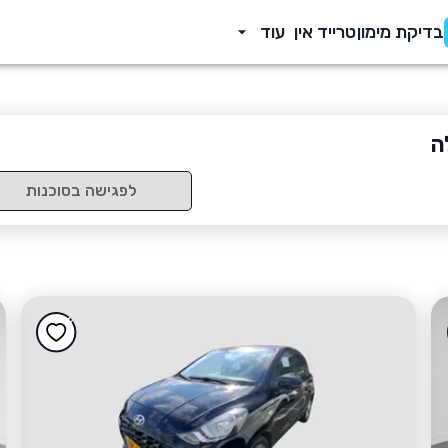
בדיקת מימון
טרייד אין
עוד
ה
לפגישה בסוכנות