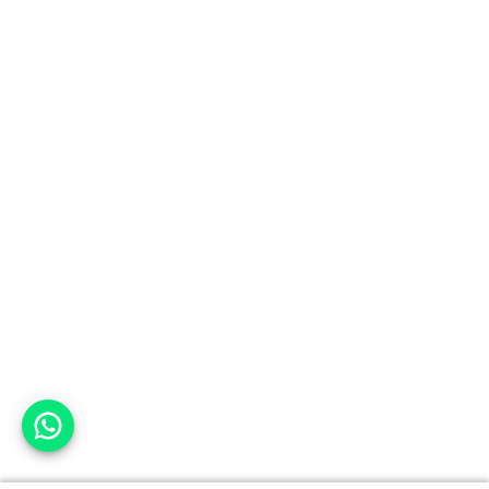
אפשר לעזור?