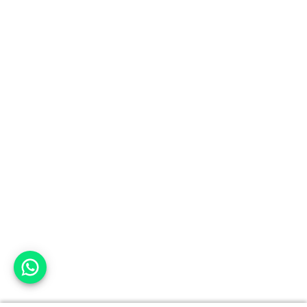
אפשר לעזור?