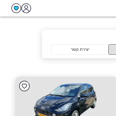
יצירת קשר