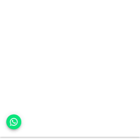
אפשר לעזור?