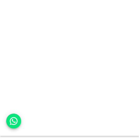
אפשר לעזור?