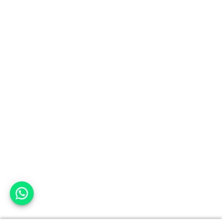
אפשר לעזור?