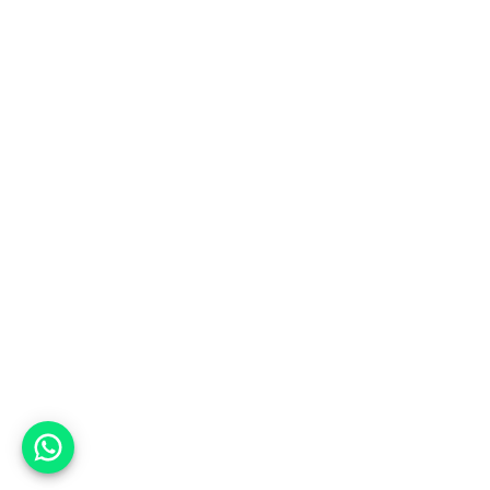
אפשר לעזור?