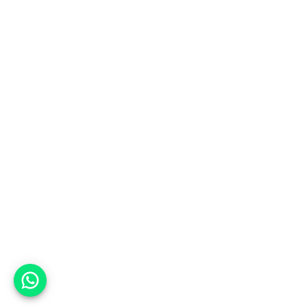
אפשר לעזור?