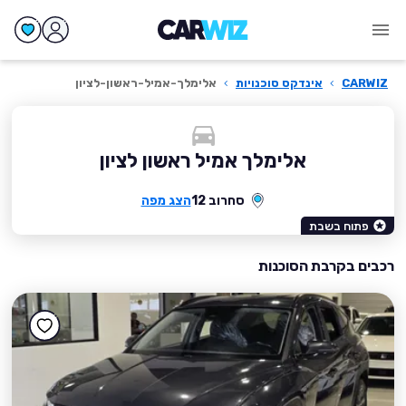
CARWIZ
›
אינדקס סוכנויות
›
אלימלך-אמיל-ראשון-לציון
אלימלך אמיל ראשון לציון
סחרוב 12
הצג מפה
פתוח בשבת
רכבים בקרבת הסוכנות