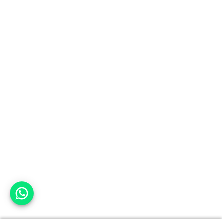
אפשר לעזור?