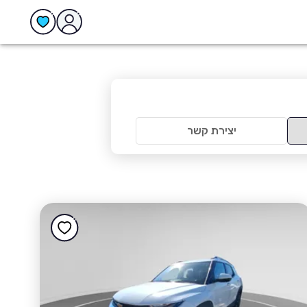
יצירת קשר