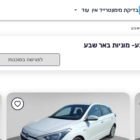
בדיקת מימון
טרייד אין
עוד
שבע
- מוניות באר שבע
לפגישה בסוכנות