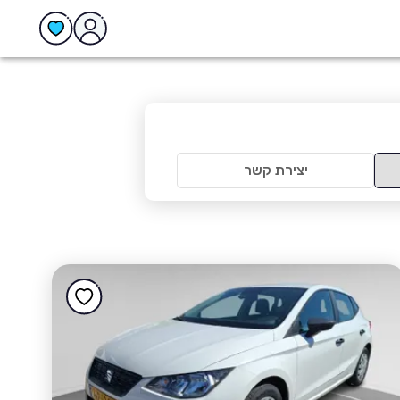
יצירת קשר