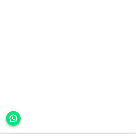
אפשר לעזור?