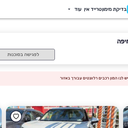
בדיקת מימון
טרייד אין
עוד
יפה
לפגישה בסוכנות