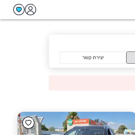
יצירת קשר