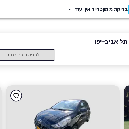
בדיקת מימון
טרייד אין
עוד
תל אביב-יפו
לפגישה בסוכנות