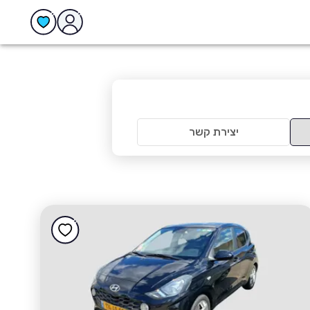
יצירת קשר