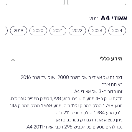
אאודי A4
2011
18
2019
2020
2021
2022
2023
2024
מידע כללי
דגם זה של אאודי הושק בשנת 2008 ושווק עד שנת 2016
באותה צורה.
זהו הדור ה-3 של אאודי A4.
הדגם שווק ב-4 מנועים שונים. מנוע 1,798 סמ'ק המפיק 160 כ'ס,
מנוע 1,798 סמ'ק המפיק 120 כ'ס, מנוע 1,968 סמ'ק המפיק 143
כ'ס, מנוע 1,984 סמ'ק המפיק 211 כ'ס.
ניתן למצוא את הדגם רק במרכב סדאן.
נכון להיום נוסעים על הכביש 295 רכבי אאודי A4 2011.