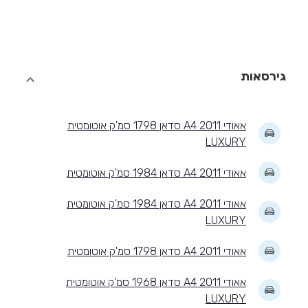
גירסאות
אאודי A4 2011 סדאן 1798 סמ'ק אוטומטית
LUXURY
אאודי A4 2011 סדאן 1984 סמ'ק אוטומטית
אאודי A4 2011 סדאן 1984 סמ'ק אוטומטית
LUXURY
אאודי A4 2011 סדאן 1798 סמ'ק אוטומטית
אאודי A4 2011 סדאן 1968 סמ'ק אוטומטית
LUXURY