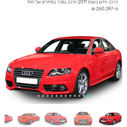
כרכב חדש בשנת 2011 הרכב נמכר במחירים של החל
מ-260,287 ₪.