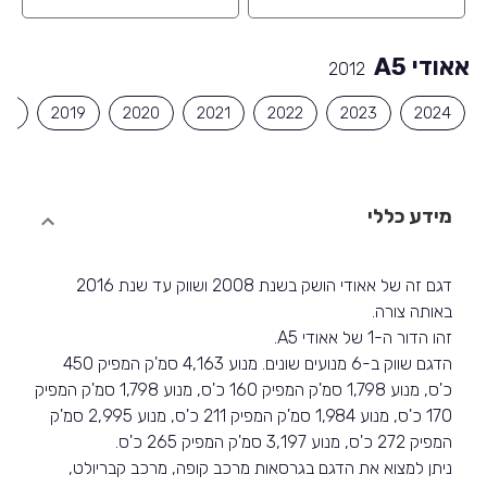
אאודי A5
2012
18
2019
2020
2021
2022
2023
2024
מידע כללי
דגם זה של אאודי הושק בשנת 2008 ושווק עד שנת 2016
באותה צורה.
זהו הדור ה-1 של אאודי A5.
הדגם שווק ב-6 מנועים שונים. מנוע 4,163 סמ'ק המפיק 450
כ'ס, מנוע 1,798 סמ'ק המפיק 160 כ'ס, מנוע 1,798 סמ'ק המפיק
170 כ'ס, מנוע 1,984 סמ'ק המפיק 211 כ'ס, מנוע 2,995 סמ'ק
המפיק 272 כ'ס, מנוע 3,197 סמ'ק המפיק 265 כ'ס.
ניתן למצוא את הדגם בגרסאות מרכב קופה, מרכב קבריולט,