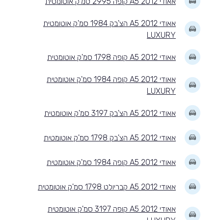
אאודי A5 2012 קופה 2995 סמ'ק אוטומטית
אאודי A5 2012 הצ'בק 1984 סמ'ק אוטומטית
LUXURY
אאודי A5 2012 קופה 1798 סמ'ק אוטומטית
אאודי A5 2012 קופה 1984 סמ'ק אוטומטית
LUXURY
אאודי A5 2012 הצ'בק 3197 סמ'ק אוטומטית
אאודי A5 2012 הצ'בק 1798 סמ'ק אוטומטית
אאודי A5 2012 קופה 1984 סמ'ק אוטומטית
אאודי A5 2012 קבריולט 1798 סמ'ק אוטומטית
אאודי A5 2012 קופה 3197 סמ'ק אוטומטית