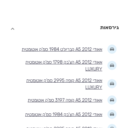
גירסאות
אאודי A5 2012 קבריולט 1984 סמ'ק אוטומטית
אאודי A5 2012 הצ'בק 1798 סמ'ק אוטומטית
LUXURY
אאודי A5 2012 קופה 2995 סמ'ק אוטומטית
LUXURY
אאודי A5 2012 קופה 3197 סמ'ק אוטומטית
אאודי A5 2012 הצ'בק 1984 סמ'ק אוטומטית