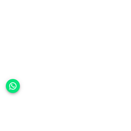
אפשר לעזור?
למעלה