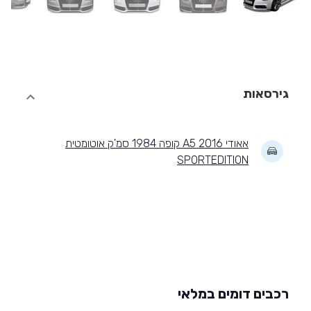
גירסאות
אאודי A5 2016 קופה 1984 סמ'ק אוטומטית
SPORTEDITION
רכבים דומים במלאי