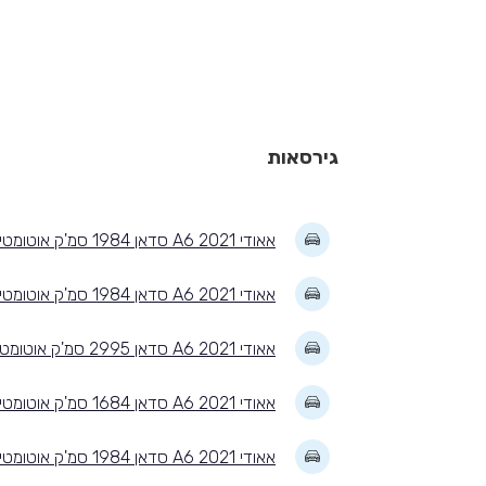
גירסאות
אאודי A6 2021 סדאן 1984 סמ'ק אוטומטית SN EXECUTIVE
אאודי A6 2021 סדאן 1984 סמ'ק אוטומטית DSN SUPERIOR
אאודי A6 2021 סדאן 2995 סמ'ק אוטומטית DSN SUPERIOR
אאודי A6 2021 סדאן 1684 סמ'ק אוטומטית DSN SUPERIOR
אאודי A6 2021 סדאן 1984 סמ'ק אוטומטית DESIGN LMTD