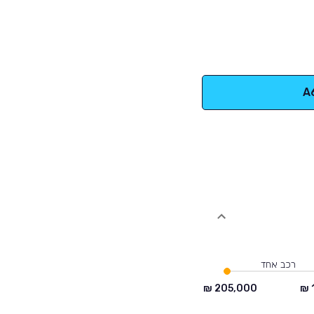
רכב אחד