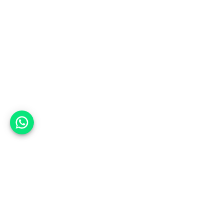
אפשר לעזור?
למעלה