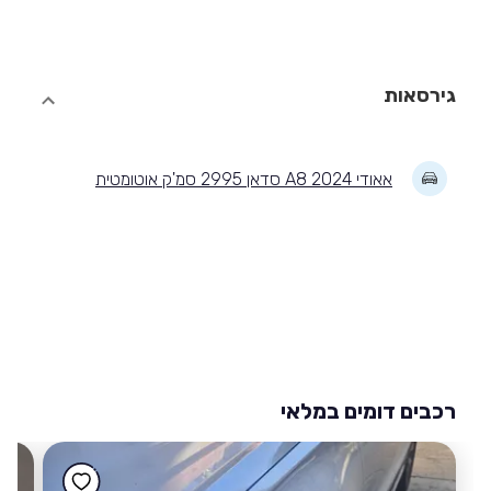
גירסאות
אאודי A8 2024 סדאן 2995 סמ'ק אוטומטית
רכבים דומים במלאי