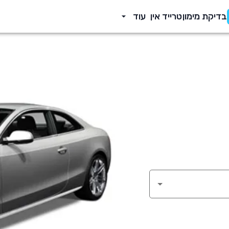
בדיקת מימון
טרייד אין
עוד