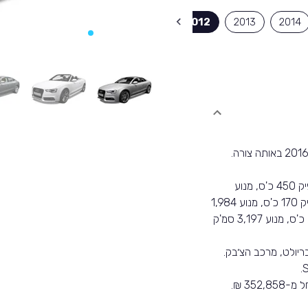
2008
2009
2010
2011
2012
2013
2014
הדגם שווק ב-6 מנועים שונים. מנוע 4,163 סמ'ק המפיק 450 כ'ס, מנוע
1,798 סמ'ק המפיק 160 כ'ס, מנוע 1,798 סמ'ק המפיק 170 כ'ס, מנוע 1,984
סמ'ק המפיק 211 כ'ס, מנוע 2,995 סמ'ק המפיק 272 כ'ס, מנוע 3,197 סמ'ק
יולט, מרכב הצ׳בק.