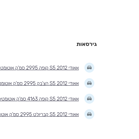
גירסאות
אאודי S5 2012 קופה 2995 סמ'ק אוטומטית LUXURY
אאודי S5 2012 הצ'בק 2995 סמ'ק אוטומטית
אאודי S5 2012 קופה 4163 סמ'ק אוטומטית LUXURY
אאודי S5 2012 קבריולט 2995 סמ'ק אוטומטית