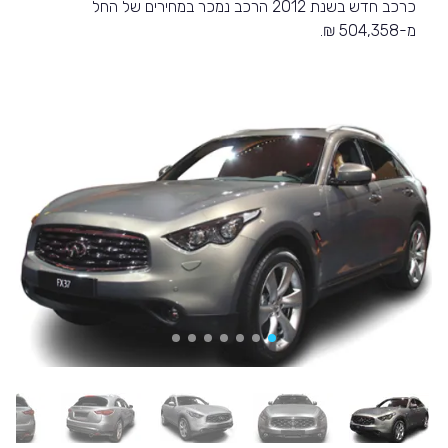
כרכב חדש בשנת 2012 הרכב נמכר במחירים של החל
מ-504,358 ₪.