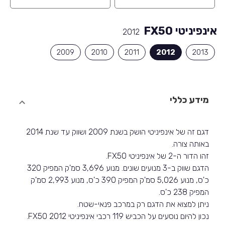
אינפיניטי FX50
2012
2009
2010
2011
2012
2013
מידע כללי
דגם זה של אינפיניטי הושק בשנת 2009 ושווק עד שנת 2014
באותה צורה.
זהו הדור ה-2 של אינפיניטי FX50.
הדגם שווק ב-3 מנועים שונים. מנוע 3,696 סמ'ק המפיק 320
כ'ס, מנוע 5,026 סמ'ק המפיק 390 כ'ס, מנוע 2,993 סמ'ק
המפיק 238 כ'ס.
ניתן למצוא את הדגם רק במרכב פנאי-שטח.
נכון להיום נוסעים על הכביש 119 רכבי אינפיניטי FX50 2012.