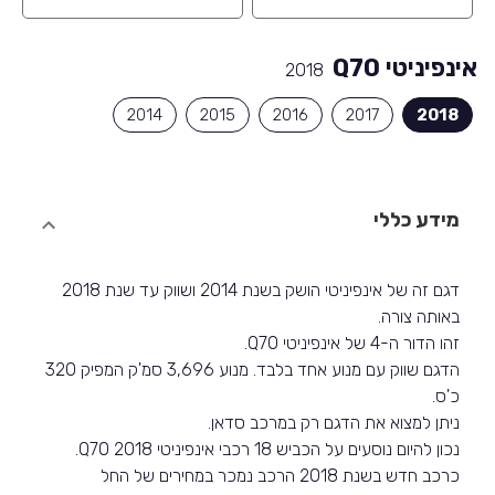
אינפיניטי Q70
2018
2014
2015
2016
2017
2018
מידע כללי
דגם זה של אינפיניטי הושק בשנת 2014 ושווק עד שנת 2018
באותה צורה.
זהו הדור ה-4 של אינפיניטי Q70.
הדגם שווק עם מנוע אחד בלבד. מנוע 3,696 סמ'ק המפיק 320
כ'ס.
ניתן למצוא את הדגם רק במרכב סדאן.
נכון להיום נוסעים על הכביש 18 רכבי אינפיניטי Q70 2018.
כרכב חדש בשנת 2018 הרכב נמכר במחירים של החל