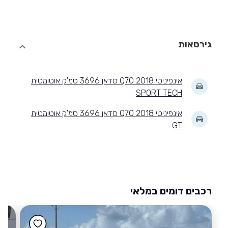
גירסאות
אינפיניטי Q70 2018 סדאן 3696 סמ'ק אוטומטית
SPORT TECH
אינפיניטי Q70 2018 סדאן 3696 סמ'ק אוטומטית
GT
רכבים דומים במלאי