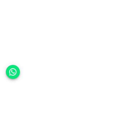
אפשר לעזור?
למעלה