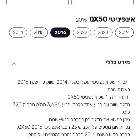
אינפיניטי QX50
2016
2014
2015
2016
2022
2023
2024
מידע כללי
דגם זה של אינפיניטי הושק בשנת 2014 ושווק עד שנת 2016
באותה צורה.
זהו הדור ה-1 של אינפיניטי QX50.
הדגם שווק עם מנוע אחד בלבד. מנוע 3,696 סמ'ק המפיק 320
כ'ס.
ניתן למצוא את הדגם רק במרכב פנאי-שטח.
נכון להיום נוסעים על הכביש 23 רכבי אינפיניטי QX50 2016.
כרכב חדש בשנת 2016 הרכב נמכר במחירים של החל