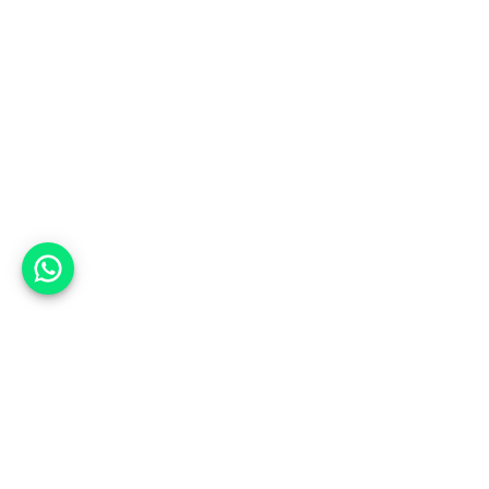
אפשר לעזור?
למעלה