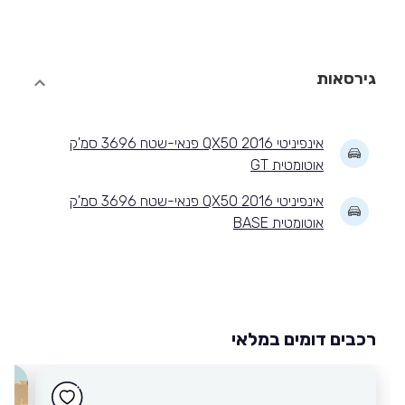
גירסאות
אינפיניטי QX50 2016 פנאי-שטח 3696 סמ'ק
אוטומטית GT
אינפיניטי QX50 2016 פנאי-שטח 3696 סמ'ק
אוטומטית BASE
רכבים דומים במלאי