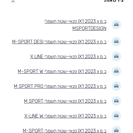
גירסאות
ב מ וו IX1 2023 פנאי-שטח חשמלי
MSPORTDESIGN
ב מ וו IX1 2023 פנאי-שטח חשמלי M-SPORT DESI
ב מ וו IX1 2023 פנאי-שטח חשמלי X LINE
ב מ וו IX1 2023 פנאי-שטח חשמלי M-SPORT W
ב מ וו IX1 2023 פנאי-שטח חשמלי M SPORT PRO
ב מ וו IX1 2023 פנאי-שטח חשמלי M SPORT
ב מ וו IX1 2023 פנאי-שטח חשמלי X-LINE W
ב מ וו IX1 2023 פנאי-שטח חשמלי M-SPORT