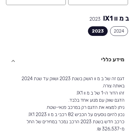
ב מ וו IX1
2023
2023
2024
מידע כללי
דגם זה של ב מ וו הושק בשנת 2023 ושווק עד שנת 2024
באותה צורה.
זהו הדור ה-1 של ב מ וו IX1.
הדגם שווק עם מנוע אחד בלבד.
ניתן למצוא את הדגם רק במרכב פנאי-שטח.
נכון להיום נוסעים על הכביש 82 רכבי ב מ וו IX1 2023.
כרכב חדש בשנת 2023 הרכב נמכר במחירים של החל
מ-326,537 ₪.