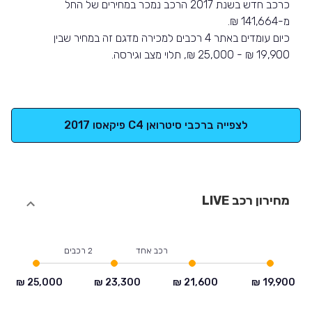
כרכב חדש בשנת 2017 הרכב נמכר במחירים של החל
מ-141,664 ₪.
כיום עומדים באתר 4 רכבים למכירה מדגם זה במחיר שבין
19,900 ₪ - 25,000 ₪, תלוי מצב וגירסה.
לצפייה ברכבי סיטרואן C4 פיקאסו 2017
מחירון רכב LIVE
רכב אחד
2 רכבים