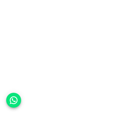
אפשר לעזור?