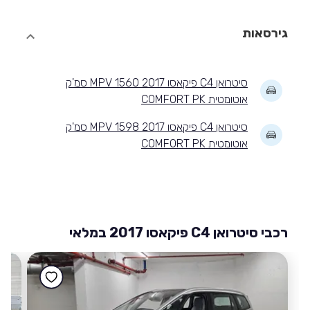
גירסאות
סיטרואן C4 פיקאסו 2017 MPV 1560 סמ'ק
אוטומטית COMFORT PK
סיטרואן C4 פיקאסו 2017 MPV 1598 סמ'ק
אוטומטית COMFORT PK
רכבי סיטרואן C4 פיקאסו 2017 במלאי