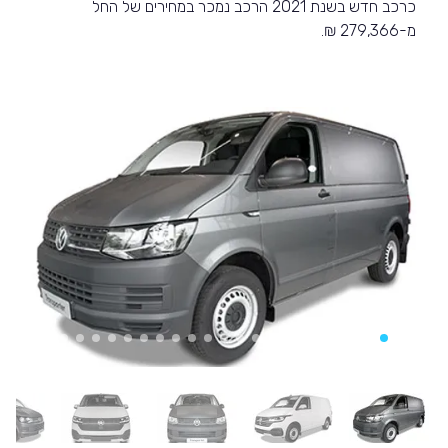
כרכב חדש בשנת 2021 הרכב נמכר במחירים של החל
מ-279,366 ₪.