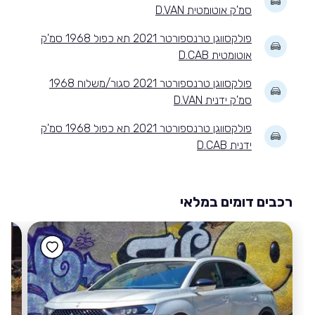
סמ'ק אוטומטית D.VAN
פולקסווגן טרנספורטר 2021 תא כפול 1968 סמ'ק
אוטומטית D.CAB
פולקסווגן טרנספורטר 2021 סגור/משלוח 1968
סמ'ק ידנית D.VAN
פולקסווגן טרנספורטר 2021 תא כפול 1968 סמ'ק
ידנית D.CAB
רכבים דומים במלאי