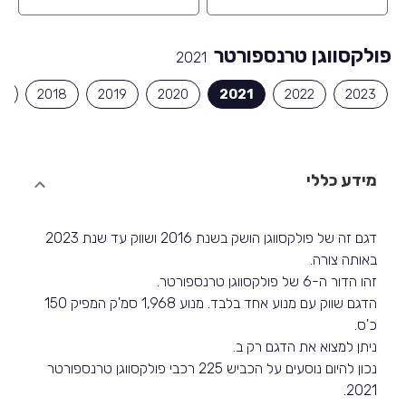
פולקסווגן טרנספורטר
2021
7
2018
2019
2020
2021
2022
2023
מידע כללי
דגם זה של פולקסווגן הושק בשנת 2016 ושווק עד שנת 2023
באותה צורה.
זהו הדור ה-6 של פולקסווגן טרנספורטר.
הדגם שווק עם מנוע אחד בלבד. מנוע 1,968 סמ'ק המפיק 150
כ'ס.
ניתן למצוא את הדגם רק ב.
נכון להיום נוסעים על הכביש 225 רכבי פולקסווגן טרנספורטר
2021.