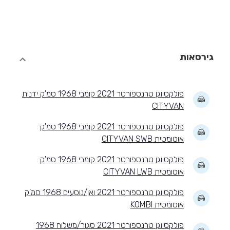
גירסאות
פולקסווגן טרנספורטר 2021 קומבי 1968 סמ'ק ידנית
CITYVAN
פולקסווגן טרנספורטר 2021 קומבי 1968 סמ'ק
אוטומטית CITYVAN SWB
פולקסווגן טרנספורטר 2021 קומבי 1968 סמ'ק
אוטומטית CITYVAN LWB
פולקסווגן טרנספורטר 2021 ואן/נוסעים 1968 סמ'ק
אוטומטית KOMBI
פולקסווגן טרנספורטר 2021 סגור/משלוח 1968