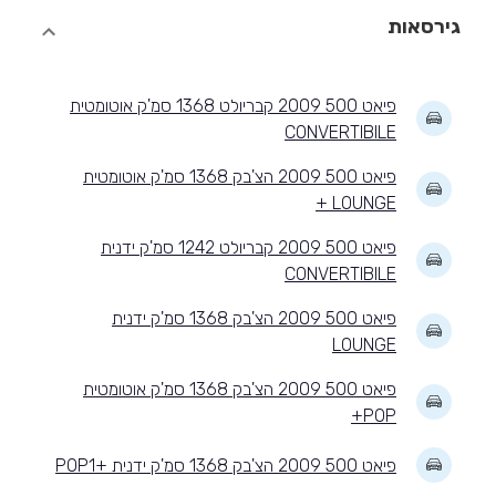
גירסאות
פיאט 500 2009 קבריולט 1368 סמ'ק אוטומטית
CONVERTIBILE
פיאט 500 2009 הצ'בק 1368 סמ'ק אוטומטית
LOUNGE +
פיאט 500 2009 קבריולט 1242 סמ'ק ידנית
CONVERTIBILE
פיאט 500 2009 הצ'בק 1368 סמ'ק ידנית
LOUNGE
פיאט 500 2009 הצ'בק 1368 סמ'ק אוטומטית
POP+
פיאט 500 2009 הצ'בק 1368 סמ'ק ידנית +POP1