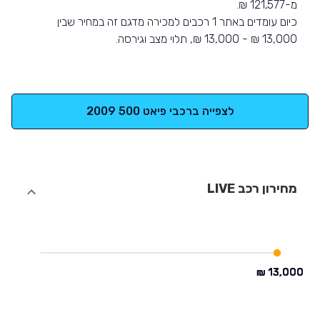
מ-121,577 ₪.
כיום עומדים באתר 1 רכבים למכירה מדגם זה במחיר שבין
13,000 ₪ - 13,000 ₪, תלוי מצב וגירסה.
לצפייה ברכבי פיאט 500 2009
מחירון רכב LIVE