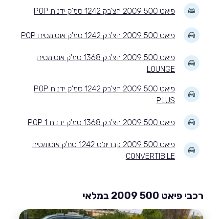
פיאט 500 2009 הצ'בק 1242 סמ'ק ידנית POP
פיאט 500 2009 הצ'בק 1242 סמ'ק אוטומטית POP
פיאט 500 2009 הצ'בק 1368 סמ'ק אוטומטית
LOUNGE
פיאט 500 2009 הצ'בק 1242 סמ'ק ידנית POP
PLUS
פיאט 500 2009 הצ'בק 1368 סמ'ק ידנית POP 1
פיאט 500 2009 קבריולט 1242 סמ'ק אוטומטית
CONVERTIBILE
רכבי פיאט 500 2009 במלאי