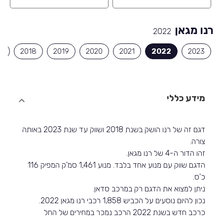
רנו מגאן
2022
7
2018
2019
2020
2021
2022
2023
מידע כללי
דגם זה של רנו הושק בשנת 2018 ושווק עד שנת 2023 באותה
צורה.
זהו הדור ה-4 של רנו מגאן.
הדגם שווק עם מנוע אחד בלבד. מנוע 1,461 סמ'ק המפיק 116
כ'ס.
ניתן למצוא את הדגם רק במרכב סדאן.
נכון להיום נוסעים על הכביש 1,858 רכבי רנו מגאן 2022.
כרכב חדש בשנת 2022 הרכב נמכר במחירים של החל