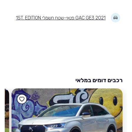
GAC GE3 2021 פנאי-שטח חשמלי 1ST. EDITION
רכבים דומים במלאי