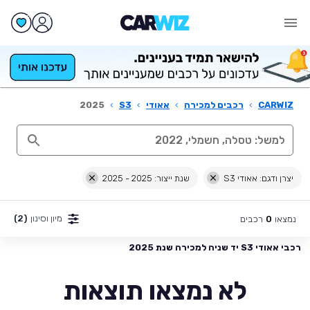
CARWIZ
›
רכבים למכירה
›
אאודי
›
S3
›
2025
יצרן ודגם: אאודי S3
שנת ייצור: 2025 - 2025
מיון וסינון
(2)
נמצאו
רכבים
0
רכבי אאודי S3 יד שניה למכירה שנת 2025
לא נמצאו תוצאות