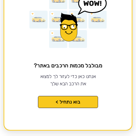
מבולבל מכמות הרכבים באתר?
אנחנו כאן כדי לעזור לך למצוא
את הרכב הבא שלך
בוא נתחיל >