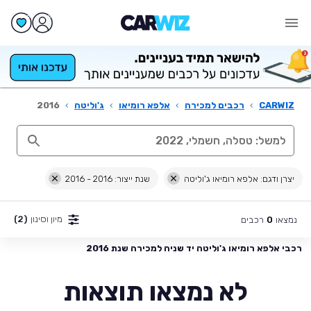
CARWIZ
›
רכבים למכירה
›
אלפא רומיאו
›
ג'וליטה
›
2016
יצרן ודגם: אלפא רומיאו ג'וליטה
שנת ייצור: 2016 - 2016
מיון וסינון
(2)
נמצאו
רכבים
0
רכבי אלפא רומיאו ג'וליטה יד שניה למכירה שנת 2016
לא נמצאו תוצאות