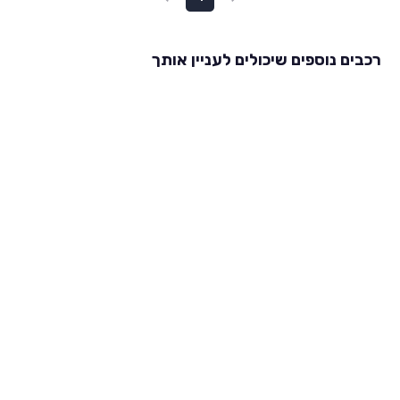
רכבים נוספים שיכולים לעניין אותך