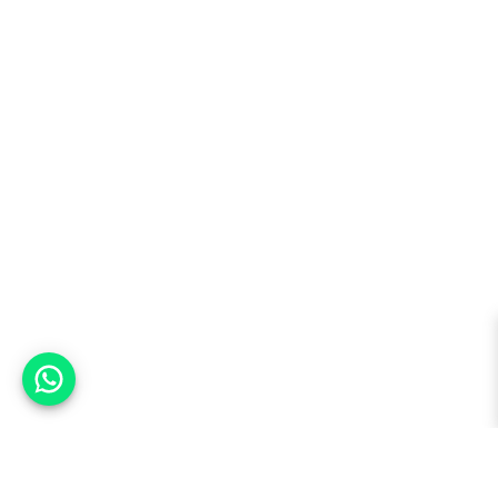
אפשר לעזור?