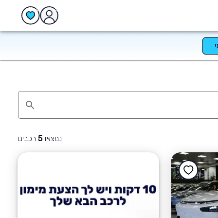
נמצאו
רכבים
5