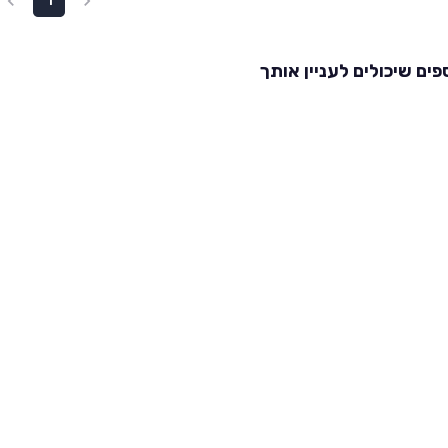
1
פים שיכולים לעניין אותך