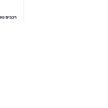
רכבים נוס