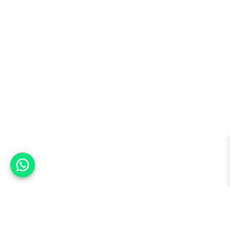
אפשר לעזור?