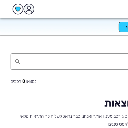
נמצאו
רכבים
0
צאות
וג רכב מעניין אותך ואנחנו כבר נדאג לשלוח לך התראות מלאי
 לאפס סננים