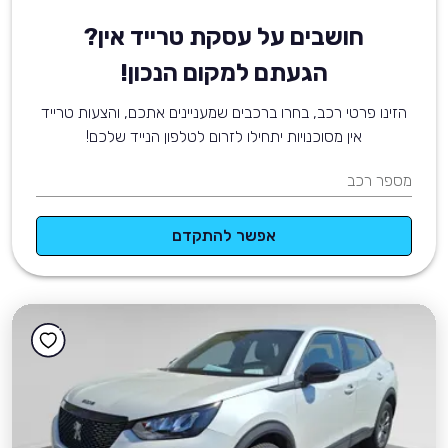
חושבים על עסקת טרייד אין?
הגעתם למקום הנכון!
הזינו פרטי רכב, בחרו ברכבים שמעניינים אתכם, והצעות טרייד
אין מסוכנויות יתחילו לזרום לטלפון הנייד שלכם!
מספר רכב
אפשר להתקדם