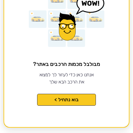
מבולבל מכמות הרכבים באתר?
אנחנו כאן כדי לעזור לך למצוא
את הרכב הבא שלך
בוא נתחיל >