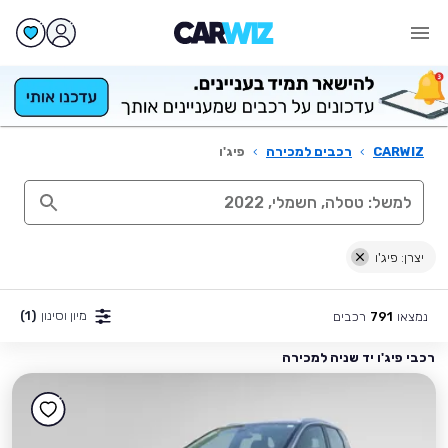
CARWIZ
›
רכבים למכירה
›
פיג'ו
יצרן: פיג'ו
מיון וסינון
(1)
נמצאו
רכבים
791
רכבי פיג'ו יד שניה למכירה