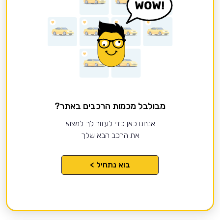
מבולבל מכמות הרכבים באתר?
אנחנו כאן כדי לעזור לך למצוא
את הרכב הבא שלך
בוא נתחיל >