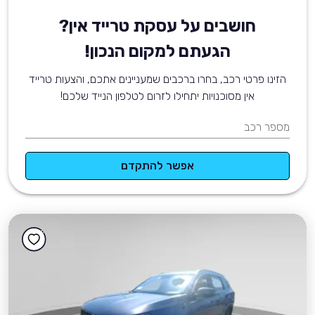
חושבים על עסקת טרייד אין?
הגעתם למקום הנכון!
הזינו פרטי רכב, בחרו ברכבים שמעניינים אתכם, והצעות טרייד
אין מסוכנויות יתחילו לזרום לטלפון הנייד שלכם!
מספר רכב
אפשר להתקדם