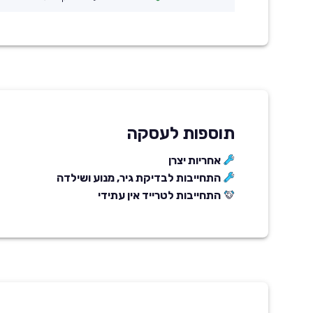
תוספות לעסקה
אחריות יצרן
התחייבות לבדיקת גיר, מנוע ושילדה
התחייבות לטרייד אין עתידי