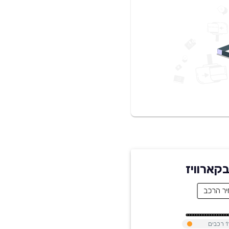
1
רכבים