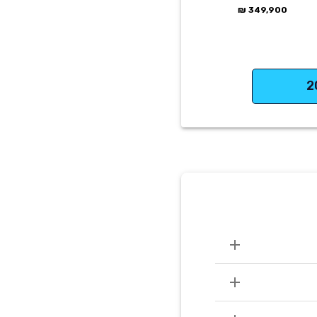
349,900 ₪