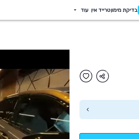
בדיקת מימון
טרייד אין
עוד