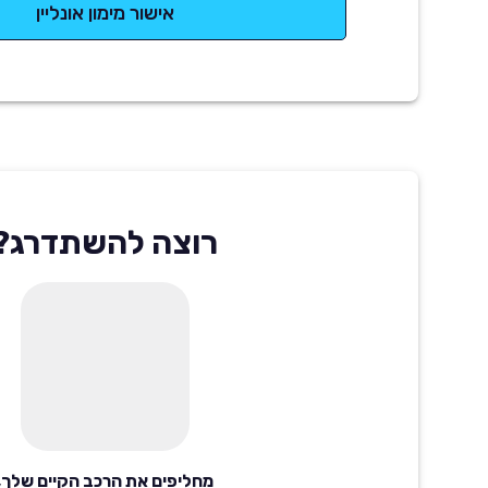
אישור מימון אונליין
רוצה להשתדרג?
מחליפים את הרכב הקיים שלך,