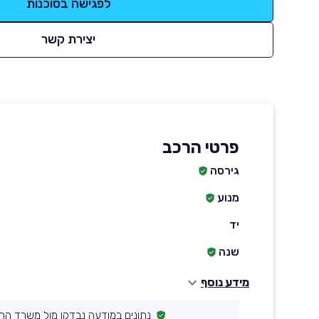
לפגישה בסוכנות
יצירת קשר
פרטי הרכב
גירסה
מנוע
יד
שנה
מידע נוסף
נתונים במודעה נבדקו מול משרד הת