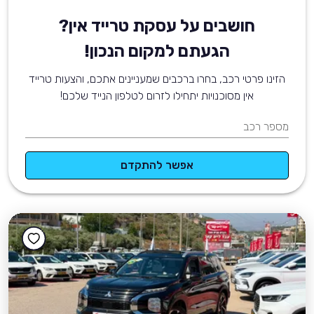
חושבים על עסקת טרייד אין?
הגעתם למקום הנכון!
הזינו פרטי רכב, בחרו ברכבים שמעניינים אתכם, והצעות טרייד
אין מסוכנויות יתחילו לזרום לטלפון הנייד שלכם!
מספר רכב
אפשר להתקדם