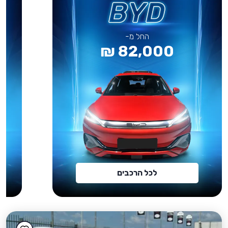
החל מ-
82,000 ₪
לכל הרכבים