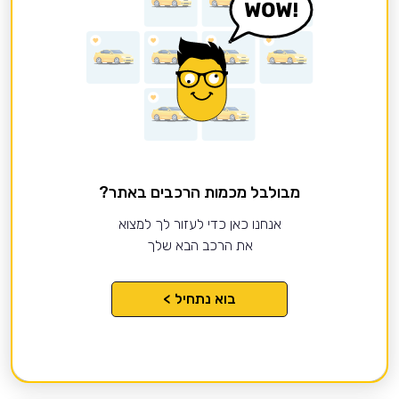
מבולבל מכמות הרכבים באתר?
אנחנו כאן כדי לעזור לך למצוא
את הרכב הבא שלך
בוא נתחיל >