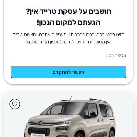
חושבים על עסקת טרייד אין?
הגעתם למקום הנכון!
הזינו פרטי רכב, בחרו ברכבים שמעניינים אתכם, והצעות טרייד
אין מסוכנויות יתחילו לזרום לטלפון הנייד שלכם!
מספר רכב
אפשר להתקדם