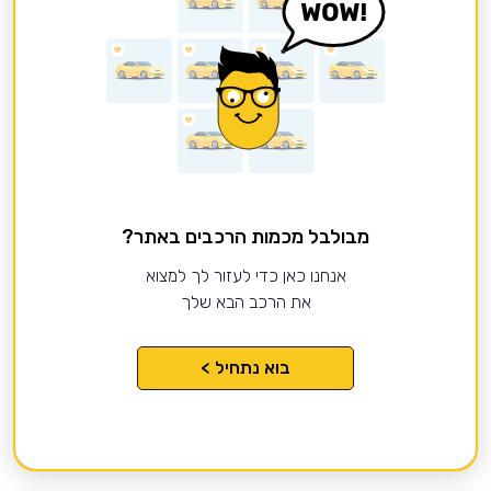
מבולבל מכמות הרכבים באתר?
אנחנו כאן כדי לעזור לך למצוא
את הרכב הבא שלך
בוא נתחיל >