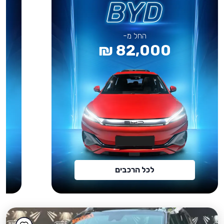
החל מ-
82,000 ₪
לכל הרכבים