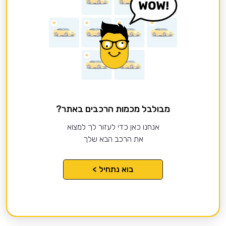
מבולבל מכמות הרכבים באתר?
אנחנו כאן כדי לעזור לך למצוא
את הרכב הבא שלך
בוא נתחיל >