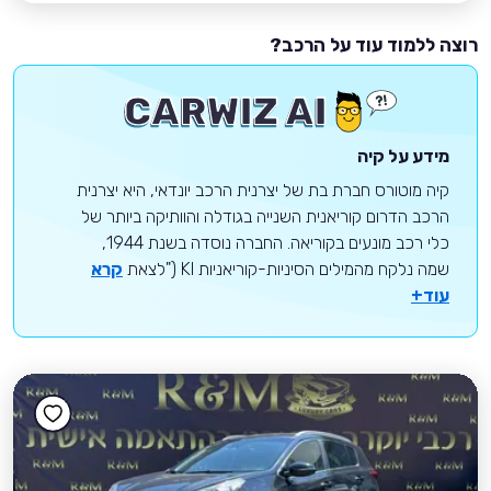
רוצה ללמוד עוד על הרכב?
מידע על קיה
קיה מוטורס חברת בת של יצרנית הרכב יונדאי, היא יצרנית
הרכב הדרום קוריאנית השנייה בגודלה והוותיקה ביותר של
כלי רכב מונעים בקוריאה. החברה נוסדה בשנת 1944,
שמה נלקח מהמילים הסיניות-קוריאניות KI ("לצאת
קרא
עוד+