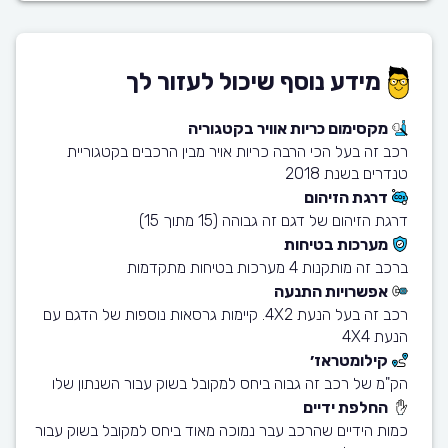
מידע נוסף שיכול לעזור לך
מקסימום כריות אוויר בקטגוריה
רכב זה בעל הכי הרבה כריות אויר מבין הרכבים בקטגוריית
טנדרים בשנת 2018
דרגת הזיהום
דרגת הזיהום של דגם זה גבוהה (15 מתוך 15)
מערכות בטיחות
ברכב זה מותקנות 4 מערכות בטיחות מתקדמות
אפשרויות התנעה
רכב זה בעל הנעת 4X2. קיימות גרסאות נוספות של הדגם עם
הנעת 4X4
קילומטראז׳
הק"מ של רכב זה גבוה ביחס למקובל בשוק עבור השנתון שלו
החלפת ידיים
כמות הידיים שהרכב עבר נמוכה מאוד ביחס למקובל בשוק עבור