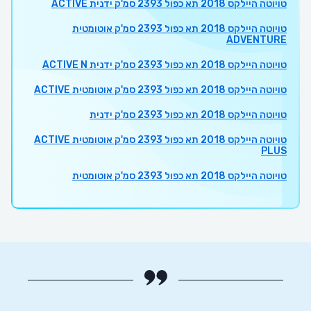
טויוטה היילקס 2018 תא כפול 2393 סמ'ק ידנית ACTIVE
טויוטה היילקס 2018 תא כפול 2393 סמ'ק אוטומטית
ADVENTURE
טויוטה היילקס 2018 תא כפול 2393 סמ'ק ידנית ACTIVE N
טויוטה היילקס 2018 תא כפול 2393 סמ'ק אוטומטית ACTIVE
טויוטה היילקס 2018 תא כפול 2393 סמ'ק ידנית
טויוטה היילקס 2018 תא כפול 2393 סמ'ק אוטומטית ACTIVE
PLUS
טויוטה היילקס 2018 תא כפול 2393 סמ'ק אוטומטית