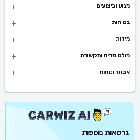
מנוע וביצועים
בטיחות
מידות
מולטימדיה ותקשורת
אבזור ונוחות
גרסאות נוספות