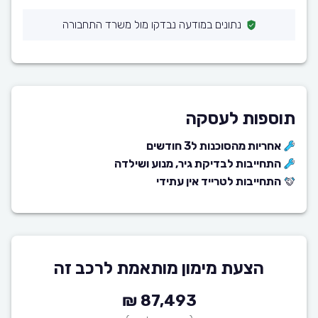
נתונים במודעה נבדקו מול משרד התחבורה
תוספות לעסקה
אחריות מהסוכנות ל3 חודשים
התחייבות לבדיקת גיר, מנוע ושילדה
התחייבות לטרייד אין עתידי
הצעת מימון מותאמת לרכב זה
87,493 ₪