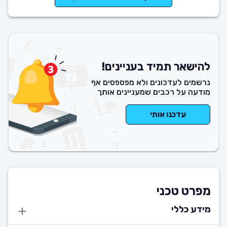
להישאר תמיד בעניינים!
נרשמים לעדכונים ולא מפספסים אף
מודעה על רכבים שמעניינים אותך
עדכנו אותי
מפרט טכני
מידע כללי