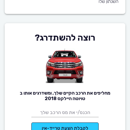
השנתון שלו
רוצה להשתדרג?
מחליפים את הרכב הקיים שלך, ומשדרגים אותו ב
טויוטה היילקס 2018
לקבלת הצעת טרייד-אין