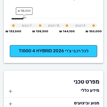
135,000 ₪
3
רכבים
13
רכבים
7
רכבים
132,500 ₪
138,300 ₪
144,100 ₪
150,000 ₪
לכל רכבי צ'רי TIGGO 4 HYBRID 2026
מפרט טכני
מידע כללי
מנוע וביצועים