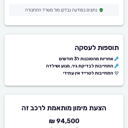
נתונים במודעה נבדקו מול משרד התחבורה
תוספות לעסקה
אחריות מהסוכנות ל3 חודשים
התחייבות לבדיקת גיר, מנוע ושילדה
התחייבות לטרייד אין עתידי
הצעת מימון מותאמת לרכב זה
94,500 ₪