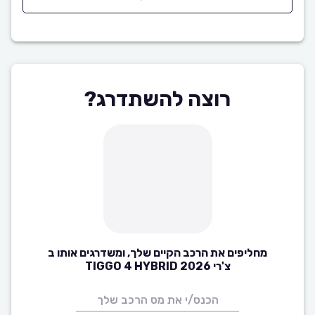
רוצה להשתדרג?
מחליפים את הרכב הקיים שלך, ומשדרגים אותו ב
צ'רי TIGGO 4 HYBRID 2026