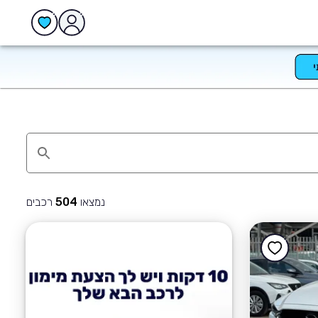
נמצאו
רכבים
504