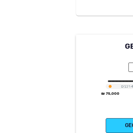
GEO
רכבים
75,000 ₪