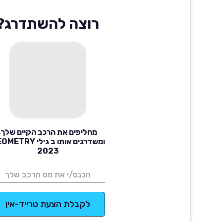
רוצה להשתדרג?
מחליפים את הרכב הקיים שלך,
ומשדרגים אותו ב גילי RY
2023
לקבלת הצעת טרייד-אין