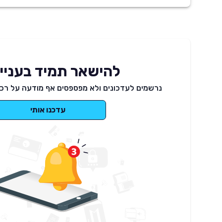
להישאר תמיד בעניינ
נרשמים לעדכונים ולא מפספסים אף מודעה על רכב
עדכנו אותי