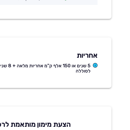
אחריות
לסוללה
הצעת מימון מותאמת לרכ