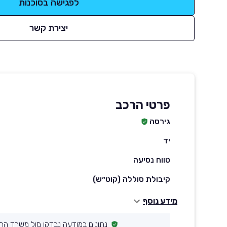
לפגישה בסוכנות
יצירת קשר
פרטי הרכב
גירסה
יד
טווח נסיעה
קיבולת סוללה (קוט״ש)
מידע נוסף
נתונים במודעה נבדקו מול משרד הת