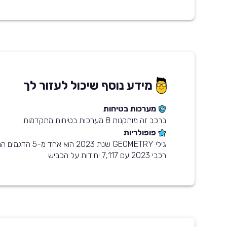
מידע נוסף שיכול לעזור לך
מערכות בטיחות
ברכב זה מותקנות 8 מערכות בטיחות מתקדמות
פופולריות
גילי GEOMETRY שנת 2023
רכבי 2023 עם 7,117 יחידות על הכביש