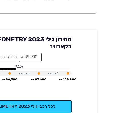
מחירון גילי METRY 2023
בקארוויז
88,900 ₪ - מחיר הרכב
3
רכבים
4
רכבים
4
86,300 ₪
97,600 ₪
108,900 ₪
לכל רכבי גילי GEOMETRY 2023