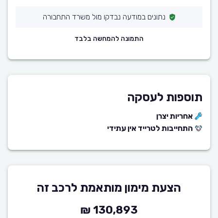
נתונים במודעה נבדקו מול משרד התחבורה
התמונה להמחשה בלבד
תוספות לעסקה
אחריות יצרן
התחייבות לטרייד אין עתידי
הצעת מימון מותאמת לרכב זה
130,893 ₪