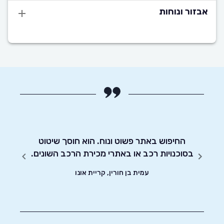
אבזור ונוחות
מאוד
החיפוש באתר פשוט ונוח. הוא חוסך שיטוט
אדיבו
ת.
בסוכנויות רכב או באתרי מכירת הרכב השונים.
עמית בן חורין, קריית אונו