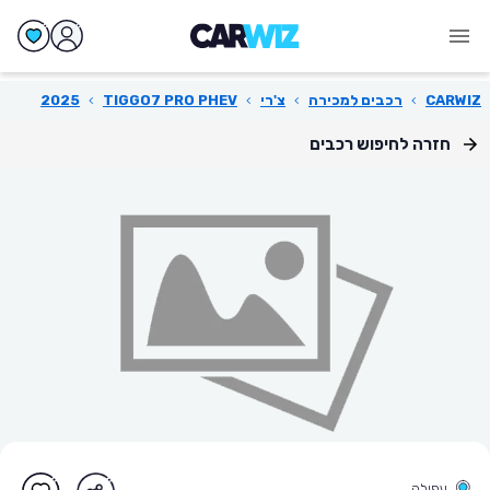
CARWIZ
›
רכבים למכירה
›
צ'רי
›
TIGGO7 PRO PHEV
›
2025
חזרה לחיפוש רכבים
עפולה