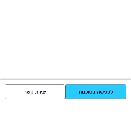
לפגישה בסוכנות
יצירת קשר