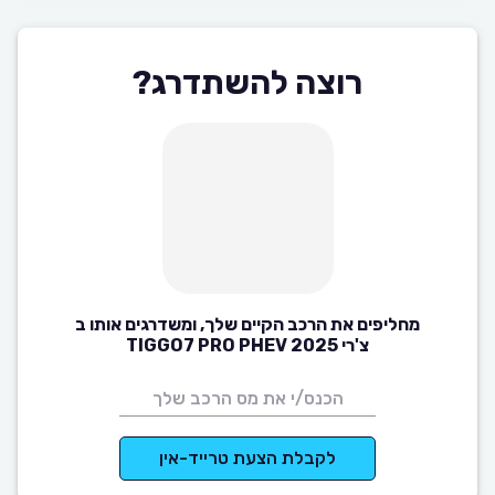
רוצה להשתדרג?
מחליפים את הרכב הקיים שלך, ומשדרגים אותו ב
צ'רי TIGGO7 PRO PHEV 2025
לקבלת הצעת טרייד-אין