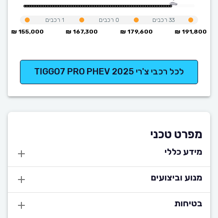
33
רכבים
0
רכבים
1
רכבים
155,000 ₪
167,300 ₪
179,600 ₪
191,800 ₪
לכל רכבי צ'רי TIGGO7 PRO PHEV 2025
מפרט טכני
מידע כללי
מנוע וביצועים
בטיחות