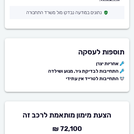
נתונים במודעה נבדקו מול משרד התחבורה
תוספות לעסקה
אחריות יצרן
התחייבות לבדיקת גיר, מנוע ושילדה
התחייבות לטרייד אין עתידי
הצעת מימון מותאמת לרכב זה
72,100 ₪