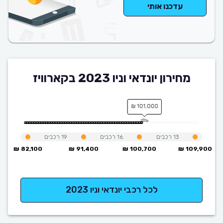
עדכנו אותי
מחירון יונדאי וניו 2023 בקארוויז
101,000 ₪
13
רכבים
16
רכבים
19
רכבים
82,100 ₪
91,400 ₪
100,700 ₪
109,900 ₪
לכל רכבי יונדאי וניו 2023