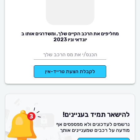
מחליפים את הרכב הקיים שלך, ומשדרגים אותו ב
יונדאי וניו 2023
לקבלת הצעת טרייד-אין
להישאר תמיד בעניינים!
נרשמים לעדכונים ולא מפספסים אף
מודעה על רכבים שמעניינים אותך