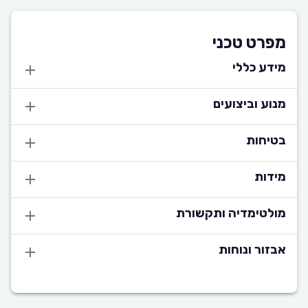
מפרט טכני
מידע כללי
מנוע וביצועים
בטיחות
מידות
מולטימדיה ותקשורת
אבזור ונוחות