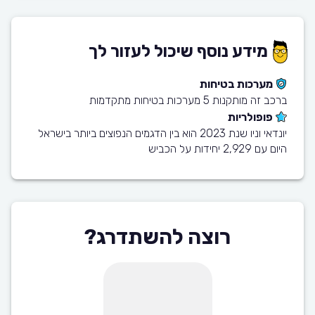
מידע נוסף שיכול לעזור לך
מערכות בטיחות
ברכב זה מותקנות 5 מערכות בטיחות מתקדמות
פופולריות
יונדאי וניו שנת 2023 הוא בין הדגמים הנפוצים ביותר בישראל
היום עם 2,929 יחידות על הכביש
רוצה להשתדרג?