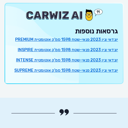
גרסאות נוספות
יונדאי וניו 2023 פנאי-שטח 1598 סמ'ק אוטומטית PREMIUM
יונדאי וניו 2023 פנאי-שטח 1598 סמ'ק אוטומטית INSPIRE
יונדאי וניו 2023 פנאי-שטח 1598 סמ'ק אוטומטית INTENSE
יונדאי וניו 2023 פנאי-שטח 1598 סמ'ק אוטומטית SUPREME